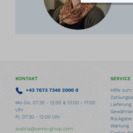
KONTAKT
SERVICE
+43 7673 7340 2000 0
Hilfe zum
Zahlungsa
Mo-Do, 07:30 - 12:00 & 13:00 - 17:00
Lieferung
Uhr
Gewährlei
Fr, 07:30 - 12:00 Uhr
Rückgabe
Wartung
austria@cemo-group.com
Cookie-Ei