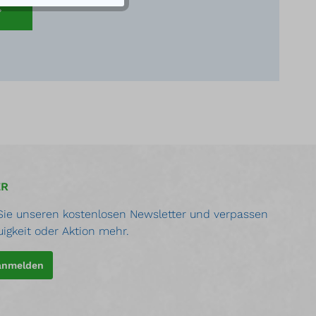
ER
ie unseren kostenlosen Newsletter und verpassen
uigkeit oder Aktion mehr.
 anmelden