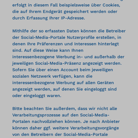
erfolgt in diesem Fall beispielsweise über Cookies,
die auf Ihrem Endgerät gespeichert werden oder
durch Erfassung Ihrer IP-Adresse.
Mithilfe der so erfassten Daten können die Betreiber
der Social-Media-Portale Nutzerprofile erstellen, in
denen Ihre Präferenzen und Interessen hinterlegt
sind. Auf diese Weise kann Ihnen
interessenbezogene Werbung in- und außerhalb der
jeweiligen Social-Media-Präsenz angezeigt werden.
Sofern Sie über einen Account beim jeweiligen
sozialen Netzwerk verfügen, kann die
interessenbezogene Werbung auf allen Geräten
angezeigt werden, auf denen Sie eingeloggt sind
oder eingeloggt waren.
Bitte beachten Sie außerdem, dass wir nicht alle
Verarbeitungsprozesse auf den Social-Media-
Portalen nachvollziehen können. Je nach Anbieter
können daher ggf. weitere Verarbeitungsvorgänge
von den Betreibern der Social-Media-Portale