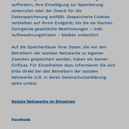
auffordern, Ihre Einwilligung zur Speicherung
widerrufen oder der Zweck für die
Datenspeicherung entfällt. Gespeicherte Cookies
verbleiben auf Ihrem Endgerät, bis Sie sie löschen.
Zwingende gesetzliche Bestimmungen – insb.
Aufbewahrungsfristen – bleiben unberührt.
Auf die Speicherdauer Ihrer Daten, die von den
Betreibern der sozialen Netzwerke zu eigenen
Zwecken gespeichert werden, haben wir keinen
Einfluss. Für Einzelheiten dazu informieren Sie sich
bitte direkt bei den Betreibern der sozialen
Netzwerke (z.B. in deren Datenschutzerklärung,
siehe unten).
Soziale Netzwerke im Einzelnen
Facebook