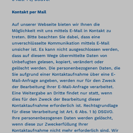
Kontakt per Mail
Auf unserer Webseite bieten wir Ihnen die
Möglichkeit mit uns mittels E-Mail in Kontakt zu
treten. Bitte beachten Sie dabei, dass eine
unverschlüsselte Kommunikation mittels E-Mail
unsicher ist. Es kann nicht ausgeschlossen werden,
dass auf diesem Wege übermittelte Daten von
Unbefugten gelesen, kopiert, verändert oder
gelöscht werden. Die personenbezogenen Daten, die
Sie aufgrund einer Kontaktaufnahme über eine E-
Mail-Anfrage angeben, werden nur für den Zweck
der Bearbeitung Ihrer E-Mail-Anfrage verarbeitet.
Eine Weitergabe an Dritte findet nur statt, wenn
dies für den Zweck der Bearbeitung dieser
Kontaktaufnahme erforderlich ist. Rechtsgrundlage
für diese Verarbeitung ist Art. 6 Abs. 1 b) DSGVO.
Ihre personenbezogenen Daten werden gelöscht,
wenn diese zur Zweckerfüllung Ihrer
Kontaktaufnahme nicht mehr erforderlich sind. Wir