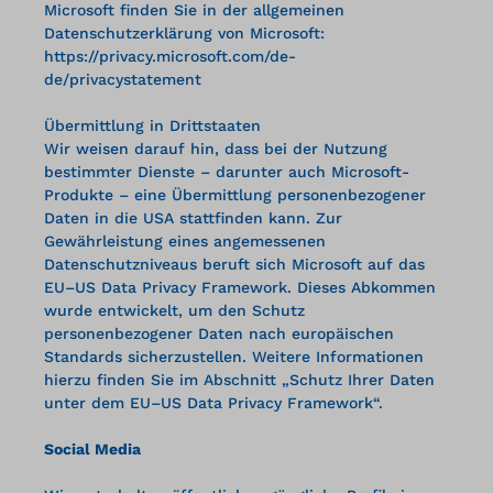
Microsoft finden Sie in der allgemeinen
Datenschutzerklärung von Microsoft:
https://privacy.microsoft.com/de-
de/privacystatement
Übermittlung in Drittstaaten
Wir weisen darauf hin, dass bei der Nutzung
bestimmter Dienste – darunter auch Microsoft-
Produkte – eine Übermittlung personenbezogener
Daten in die USA stattfinden kann. Zur
Gewährleistung eines angemessenen
Datenschutzniveaus beruft sich Microsoft auf das
EU–US Data Privacy Framework. Dieses Abkommen
wurde entwickelt, um den Schutz
personenbezogener Daten nach europäischen
Standards sicherzustellen. Weitere Informationen
hierzu finden Sie im Abschnitt „Schutz Ihrer Daten
unter dem EU–US Data Privacy Framework“.
Social Media