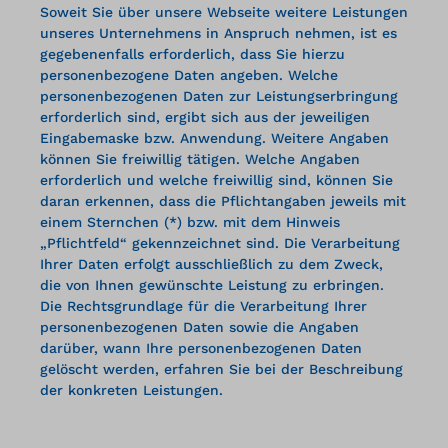
Soweit Sie über unsere Webseite weitere Leistungen
unseres Unternehmens in Anspruch nehmen, ist es
gegebenenfalls erforderlich, dass Sie hierzu
personenbezogene Daten angeben. Welche
personenbezogenen Daten zur Leistungserbringung
erforderlich sind, ergibt sich aus der jeweiligen
Eingabemaske bzw. Anwendung. Weitere Angaben
können Sie freiwillig tätigen. Welche Angaben
erforderlich und welche freiwillig sind, können Sie
daran erkennen, dass die Pflichtangaben jeweils mit
einem Sternchen (*) bzw. mit dem Hinweis
„Pflichtfeld“ gekennzeichnet sind. Die Verarbeitung
Ihrer Daten erfolgt ausschließlich zu dem Zweck,
die von Ihnen gewünschte Leistung zu erbringen.
Die Rechtsgrundlage für die Verarbeitung Ihrer
personenbezogenen Daten sowie die Angaben
darüber, wann Ihre personenbezogenen Daten
gelöscht werden, erfahren Sie bei der Beschreibung
der konkreten Leistungen.