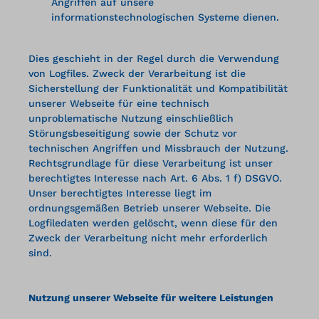
Angriffen auf unsere
informationstechnologischen Systeme dienen.
Dies geschieht in der Regel durch die Verwendung
von Logfiles. Zweck der Verarbeitung ist die
Sicherstellung der Funktionalität und Kompatibilität
unserer Webseite für eine technisch
unproblematische Nutzung einschließlich
Störungsbeseitigung sowie der Schutz vor
technischen Angriffen und Missbrauch der Nutzung.
Rechtsgrundlage für diese Verarbeitung ist unser
berechtigtes Interesse nach Art. 6 Abs. 1 f) DSGVO.
Unser berechtigtes Interesse liegt im
ordnungsgemäßen Betrieb unserer Webseite. Die
Logfiledaten werden gelöscht, wenn diese für den
Zweck der Verarbeitung nicht mehr erforderlich
sind.
Nutzung unserer Webseite für weitere Leistungen