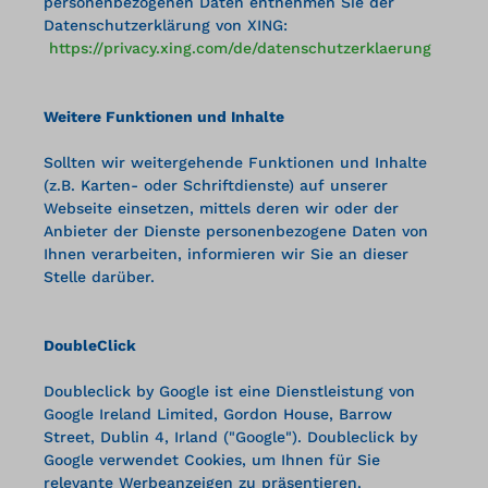
personenbezogenen Daten entnehmen Sie der
Datenschutzerklärung von XING:
https://privacy.xing.com/de/datenschutzerklaerung
Weitere Funktionen und Inhalte
Sollten wir weitergehende Funktionen und Inhalte
(z.B. Karten- oder Schriftdienste) auf unserer
Webseite einsetzen, mittels deren wir oder der
Anbieter der Dienste personenbezogene Daten von
Ihnen verarbeiten, informieren wir Sie an dieser
Stelle darüber.
DoubleClick
Doubleclick by Google ist eine Dienstleistung von
Google Ireland Limited, Gordon House, Barrow
Street, Dublin 4, Irland ("Google"). Doubleclick by
Google verwendet Cookies, um Ihnen für Sie
relevante Werbeanzeigen zu präsentieren.