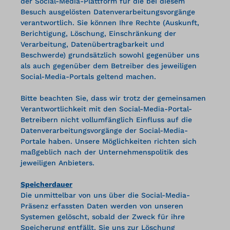
der Social-Media-Plattform für die bei diesem
Besuch ausgelösten Datenverarbeitungsvorgänge
verantwortlich. Sie können Ihre Rechte (Auskunft,
Berichtigung, Löschung, Einschränkung der
Verarbeitung, Datenübertragbarkeit und
Beschwerde) grundsätzlich sowohl gegenüber uns
als auch gegenüber dem Betreiber des jeweiligen
Social-Media-Portals geltend machen.
Bitte beachten Sie, dass wir trotz der gemeinsamen
Verantwortlichkeit mit den Social-Media-Portal-
Betreibern nicht vollumfänglich Einfluss auf die
Datenverarbeitungsvorgänge der Social-Media-
Portale haben. Unsere Möglichkeiten richten sich
maßgeblich nach der Unternehmenspolitik des
jeweiligen Anbieters.
Speicherdauer
Die unmittelbar von uns über die Social-Media-
Präsenz erfassten Daten werden von unseren
Systemen gelöscht, sobald der Zweck für ihre
Speicherung entfällt, Sie uns zur Löschung