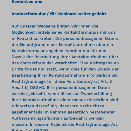
Kontakt zu uns
Kontaktformular / für Webinare weiter gelinkt
Auf unserer Webseite bieten wir Ihnen die
Möglichkeit mittels eines Kontaktformulars mit uns
in Kontakt zu treten. Die personenbezogenen Daten,
die Sie aufgrund einer Kontaktaufnahme über ein
Kontaktformular angeben, werden nur für den
Zweck der Bearbeitung Ihrer Kontaktaufnahme über
das Kontaktformular verarbeitet. Eine Weitergabe an
Dritte findet nur statt, wenn dies für den Zweck der
Bearbeitung Ihrer Kontaktaufnahme erforderlich ist.
Rechtsgrundlage für diese Verarbeitung ist Art. 6
Abs. 1 b) DSGVO. Ihre personenbezogenen Daten
werden gelöscht, wenn diese zur Zweckerfüllung
Ihrer Kontaktaufnahme nicht mehr erforderlich sind.
Wir weisen darauf hin, dass Ihre Nachrichten
gegebenenfalls im Rahmen gesetzlich bestehender
Aufbewahrungspflichten aufbewahrt werden
müssen. In diesem Falle ist die Rechtsgrundlage Art.
6 Abs. 1 c) DSGVO.