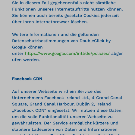
Sie in diesem Fall gegebenenfalls nicht sämtliche
Funktionen unseres Internetauftritts nutzen können.
Sie können auch bereits gesetzte Cookies jederzeit
über Ihren Internetbrowser löschen.
Weitere Informationen und die geltenden
Datenschutzbestimmungen von DoubleClick by
Google können
unter
https://www.google.com/intl/de/policies/
abger
ufen werden.
Facebook CDN
Auf unserer Webseite wird ein Service des
Unternehmens Facebook Ireland Ltd., 4 Grand Canal
Square, Grand Canal Harbour, Dublin 2, Ireland
„Facebook CDN“ eingesetzt. Wir nutzen diese Daten,
um die volle Funktionalität unserer Webseite zu
gewährleisten. Der Service ermöglicht kürzere und
stabilere Ladezeiten von Daten und Informationen