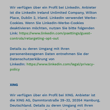
Wir verfügen über ein Profil bei LinkedIn. Anbieter
ist die LinkedIn Ireland Unlimited Company, Wilton
Place, Dublin 2, Irland. LinkedIn verwendet Werbe-
Cookies. Wenn Sie LinkedIn-Werbe-Cookies
deaktivieren möchten, nutzen Sie bitte folgenden
Link:
https://www.linkedin.com/psettings/guest-
controls/retargeting-opt-out
Details zu deren Umgang mit Ihren
personenbezogenen Daten entnehmen Sie der
Datenschutzerklärung von
LinkedIn:
https://www.linkedin.com/legal/privacy-
policy
XING
Wir verfügen über ein Profil bei XING. Anbieter ist
die XING AG, Dammtorstraße 29-32, 20354 Hamburg,
Deutschland. Details zu deren Umgang mit Ihren