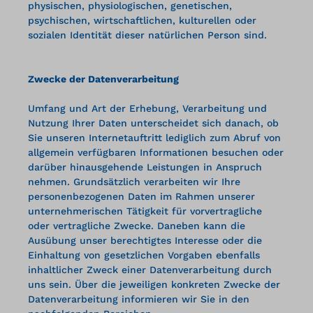
physischen, physiologischen, genetischen,
psychischen, wirtschaftlichen, kulturellen oder
sozialen Identität dieser natürlichen Person sind.
Zwecke der Datenverarbeitung
Umfang und Art der Erhebung, Verarbeitung und
Nutzung Ihrer Daten unterscheidet sich danach, ob
Sie unseren Internetauftritt lediglich zum Abruf von
allgemein verfügbaren Informationen besuchen oder
darüber hinausgehende Leistungen in Anspruch
nehmen. Grundsätzlich verarbeiten wir Ihre
personenbezogenen Daten im Rahmen unserer
unternehmerischen Tätigkeit für vorvertragliche
oder vertragliche Zwecke. Daneben kann die
Ausübung unser berechtigtes Interesse oder die
Einhaltung von gesetzlichen Vorgaben ebenfalls
inhaltlicher Zweck einer Datenverarbeitung durch
uns sein. Über die jeweiligen konkreten Zwecke der
Datenverarbeitung informieren wir Sie in den