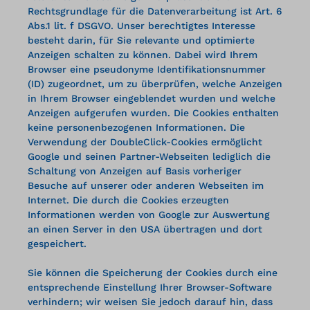
Rechtsgrundlage für die Datenverarbeitung ist Art. 6
Abs.1 lit. f DSGVO. Unser berechtigtes Interesse
besteht darin, für Sie relevante und optimierte
Anzeigen schalten zu können. Dabei wird Ihrem
Browser eine pseudonyme Identifikationsnummer
(ID) zugeordnet, um zu überprüfen, welche Anzeigen
in Ihrem Browser eingeblendet wurden und welche
Anzeigen aufgerufen wurden. Die Cookies enthalten
keine personenbezogenen Informationen. Die
Verwendung der DoubleClick-Cookies ermöglicht
Google und seinen Partner-Webseiten lediglich die
Schaltung von Anzeigen auf Basis vorheriger
Besuche auf unserer oder anderen Webseiten im
Internet. Die durch die Cookies erzeugten
Informationen werden von Google zur Auswertung
an einen Server in den USA übertragen und dort
gespeichert.
Sie können die Speicherung der Cookies durch eine
entsprechende Einstellung Ihrer Browser-Software
verhindern; wir weisen Sie jedoch darauf hin, dass