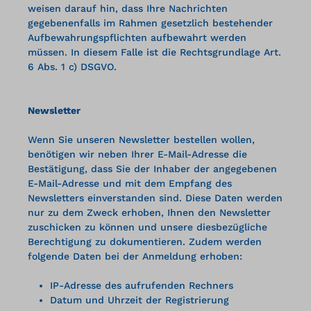
weisen darauf hin, dass Ihre Nachrichten
gegebenenfalls im Rahmen gesetzlich bestehender
Aufbewahrungspflichten aufbewahrt werden
müssen. In diesem Falle ist die Rechtsgrundlage Art.
6 Abs. 1 c) DSGVO.
Newsletter
Wenn Sie unseren Newsletter bestellen wollen,
benötigen wir neben Ihrer E-Mail-Adresse die
Bestätigung, dass Sie der Inhaber der angegebenen
E-Mail-Adresse und mit dem Empfang des
Newsletters einverstanden sind. Diese Daten werden
nur zu dem Zweck erhoben, Ihnen den Newsletter
zuschicken zu können und unsere diesbezügliche
Berechtigung zu dokumentieren. Zudem werden
folgende Daten bei der Anmeldung erhoben:
IP-Adresse des aufrufenden Rechners
Datum und Uhrzeit der Registrierung