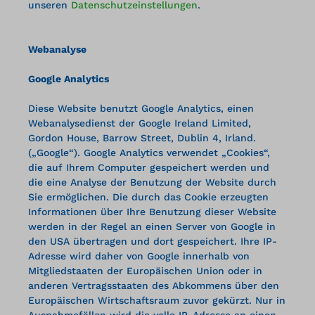
unseren
Datenschutzeinstellungen
.
Webanalyse
Google Analytics
Diese Website benutzt Google Analytics, einen
Webanalysedienst der Google Ireland Limited,
Gordon House, Barrow Street, Dublin 4, Irland.
(„Google“). Google Analytics verwendet „Cookies“,
die auf Ihrem Computer gespeichert werden und
die eine Analyse der Benutzung der Website durch
Sie ermöglichen. Die durch das Cookie erzeugten
Informationen über Ihre Benutzung dieser Website
werden in der Regel an einen Server von Google in
den USA übertragen und dort gespeichert. Ihre IP-
Adresse wird daher von Google innerhalb von
Mitgliedstaaten der Europäischen Union oder in
anderen Vertragsstaaten des Abkommens über den
Europäischen Wirtschaftsraum zuvor gekürzt. Nur in
Ausnahmefällen wird die volle IP-Adresse an einen