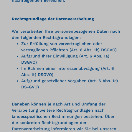
nachfolgenden Bereichen.
Rechtsgrundlage der Datenverarbeitung
Wir verarbeiten Ihre personenbezogenen Daten nach
den folgenden Rechtsgrundlagen:
Zur Erfüllung von vorvertraglichen oder
vertraglichen Pflichten (Art. 6 Abs. 1b) DSGVO)
Aufgrund Ihrer Einwilligung (Art. 6 Abs. 1a)
DSGVO)
Im Rahmen einer Interessenabwägung (Art. 6
Abs. 1f) DSGVO)
Aufgrund gesetzlicher Vorgaben (Art. 6 Abs. 1c)
DS-GVO)
Daneben können je nach Art und Umfang der
Verarbeitung weitere Rechtsgrundlagen nach
landesspezifischen Bestimmungen bestehen. Über
die konkreten Rechtsgrundlagen der
Datenverarbeitung informieren wir Sie bei unseren