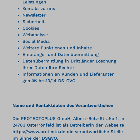
Leistungen
Kontakt zu uns
Newsletter
Sicherheit
Cookies
Webanalyse
Social Media
Weitere Funktionen und Inhalte
Empfänger und Datenübermittlung
Datenübermittlung in Drittländer Löschung
Ihrer Daten Ihre Rechte
Informationen an Kunden und Lieferanten
gemäß Art.13/14 DS-GVO
Name und Kontaktdaten des Verantwortlichen
Die PROTECTOPLUS GmbH, Albert-Betz-Straße 1, in
24783 Osterrönfeld ist als Betreiberin der Webseite
https://www.protecto.de die verantwortliche Stelle
im Sinne der DSGVO.