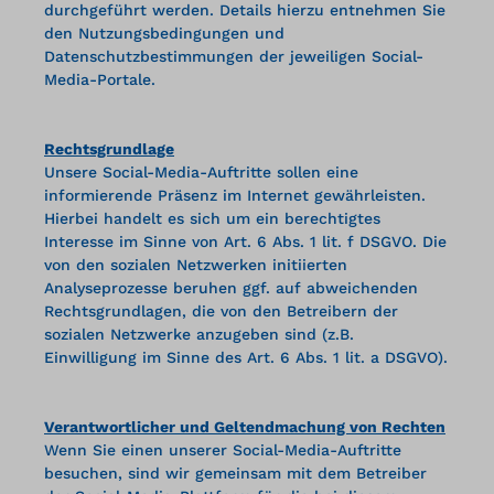
durchgeführt werden. Details hierzu entnehmen Sie
den Nutzungsbedingungen und
Datenschutzbestimmungen der jeweiligen Social-
Media-Portale.
Rechtsgrundlage
Unsere Social-Media-Auftritte sollen eine
informierende Präsenz im Internet gewährleisten.
Hierbei handelt es sich um ein berechtigtes
Interesse im Sinne von Art. 6 Abs. 1 lit. f DSGVO. Die
von den sozialen Netzwerken initiierten
Analyseprozesse beruhen ggf. auf abweichenden
Rechtsgrundlagen, die von den Betreibern der
sozialen Netzwerke anzugeben sind (z.B.
Einwilligung im Sinne des Art. 6 Abs. 1 lit. a DSGVO).
Verantwortlicher und Geltendmachung von Rechten
Wenn Sie einen unserer Social-Media-Auftritte
besuchen, sind wir gemeinsam mit dem Betreiber