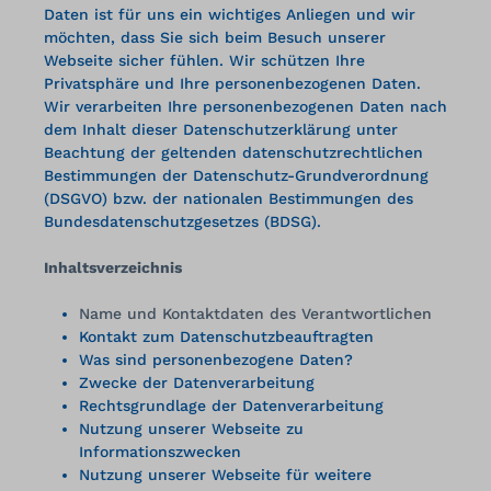
Daten ist für uns ein wichtiges Anliegen und wir
möchten, dass Sie sich beim Besuch unserer
Webseite sicher fühlen. Wir schützen Ihre
Privatsphäre und Ihre personenbezogenen Daten.
Wir verarbeiten Ihre personenbezogenen Daten nach
dem Inhalt dieser Datenschutzerklärung unter
Beachtung der geltenden datenschutzrechtlichen
Bestimmungen der Datenschutz-Grundverordnung
(DSGVO) bzw. der nationalen Bestimmungen des
Bundesdatenschutzgesetzes (BDSG).
Inhaltsverzeichnis
Name und Kontaktdaten des Verantwortlichen
Kontakt zum Datenschutzbeauftragten
Was sind personenbezogene Daten?
Zwecke der Datenverarbeitung
Rechtsgrundlage der Datenverarbeitung
Nutzung unserer Webseite zu
Informationszwecken
Nutzung unserer Webseite für weitere