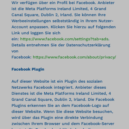
Wir verfügen über ein Profil bei Facebook. Anbieter
ist die Meta Platforms Ireland Limited, 4 Grand
Canal Square, Dublin 2, Irland. Sie können Ihre
Werbeeinstellungen selbstständig in Ihrem Nutzer-
Account anpassen. Klicken Sie hierzu auf folgenden
Link und loggen Sie sich
ein:
https://www.facebook.com/settings?tab=ads
.
Details entnehmen Sie der Datenschutzerklärung
von
Facebook:
https://www.facebook.com/about/privacy/
Facebook Plugin
Auf dieser Website ist ein Plugin des sozialen
Netzwerks Facebook integriert. Anbieter dieses
Dienstes ist die Meta Platforms Ireland Limited, 4
Grand Canal Square, Dublin 2, Irland. Die Facebook
Plugins erkennen Sie an dem Facebook-Logo auf
dieser Website. Wenn Sie diese Website besuchen,
wird über das Plugin eine direkte Verbindung
zwischen Ihrem Browser und dem Facebook-Server