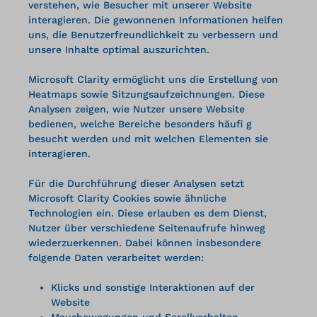
verstehen, wie Besucher mit unserer Website
interagieren. Die gewonnenen Informationen helfen
uns, die Benutzerfreundlichkeit zu verbessern und
unsere Inhalte optimal auszurichten.
Microsoft Clarity ermöglicht uns die Erstellung von
Heatmaps sowie Sitzungsaufzeichnungen. Diese
Analysen zeigen, wie Nutzer unsere Website
bedienen, welche Bereiche besonders häufi g
besucht werden und mit welchen Elementen sie
interagieren.
Für die Durchführung dieser Analysen setzt
Microsoft Clarity Cookies sowie ähnliche
Technologien ein. Diese erlauben es dem Dienst,
Nutzer über verschiedene Seitenaufrufe hinweg
wiederzuerkennen. Dabei können insbesondere
folgende Daten verarbeitet werden:
Klicks und sonstige Interaktionen auf der
Website
Mausbewegungen und Scrollverhalten