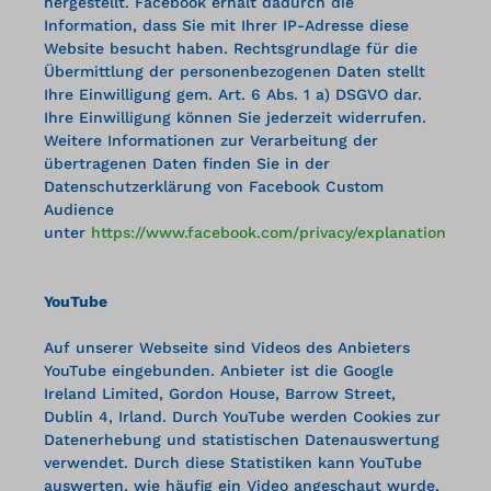
hergestellt. Facebook erhält dadurch die
Information, dass Sie mit Ihrer IP-Adresse diese
Website besucht haben. Rechtsgrundlage für die
Übermittlung der personenbezogenen Daten stellt
Ihre Einwilligung gem. Art. 6 Abs. 1 a) DSGVO dar.
Ihre Einwilligung können Sie jederzeit widerrufen.
Weitere Informationen zur Verarbeitung der
übertragenen Daten finden Sie in der
Datenschutzerklärung von Facebook Custom
Audience
unter
https://www.facebook.com/privacy/explanation
YouTube
Auf unserer Webseite sind Videos des Anbieters
YouTube eingebunden. Anbieter ist die Google
Ireland Limited, Gordon House, Barrow Street,
Dublin 4, Irland. Durch YouTube werden Cookies zur
Datenerhebung und statistischen Datenauswertung
verwendet. Durch diese Statistiken kann YouTube
auswerten, wie häufig ein Video angeschaut wurde,