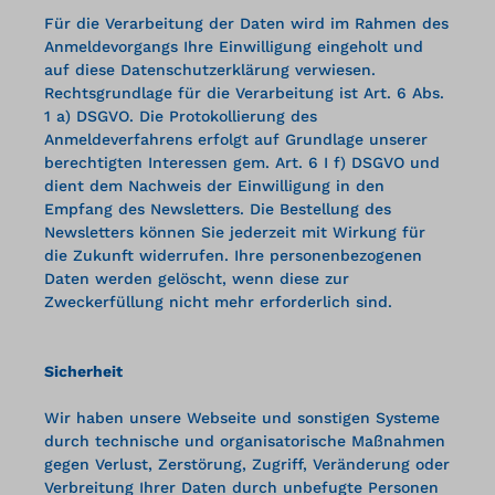
Für die Verarbeitung der Daten wird im Rahmen des
Anmeldevorgangs Ihre Einwilligung eingeholt und
auf diese Datenschutzerklärung verwiesen.
Rechtsgrundlage für die Verarbeitung ist Art. 6 Abs.
1 a) DSGVO. Die Protokollierung des
Anmeldeverfahrens erfolgt auf Grundlage unserer
berechtigten Interessen gem. Art. 6 I f) DSGVO und
dient dem Nachweis der Einwilligung in den
Empfang des Newsletters. Die Bestellung des
Newsletters können Sie jederzeit mit Wirkung für
die Zukunft widerrufen. Ihre personenbezogenen
Daten werden gelöscht, wenn diese zur
Zweckerfüllung nicht mehr erforderlich sind.
Sicherheit
Wir haben unsere Webseite und sonstigen Systeme
durch technische und organisatorische Maßnahmen
gegen Verlust, Zerstörung, Zugriff, Veränderung oder
Verbreitung Ihrer Daten durch unbefugte Personen