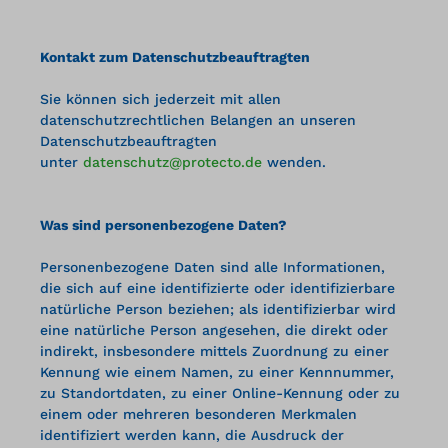
Kontakt zum Datenschutzbeauftragten
Sie können sich jederzeit mit allen
datenschutzrechtlichen Belangen an unseren
Datenschutzbeauftragten
unter
datenschutz@protecto.de
wenden.
Was sind personenbezogene Daten?
Personenbezogene Daten sind alle Informationen,
die sich auf eine identifizierte oder identifizierbare
natürliche Person beziehen; als identifizierbar wird
eine natürliche Person angesehen, die direkt oder
indirekt, insbesondere mittels Zuordnung zu einer
Kennung wie einem Namen, zu einer Kennnummer,
zu Standortdaten, zu einer Online-Kennung oder zu
einem oder mehreren besonderen Merkmalen
identifiziert werden kann, die Ausdruck der