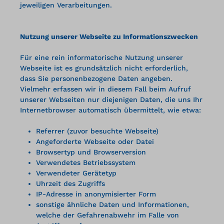
jeweiligen Verarbeitungen.
Nutzung unserer Webseite zu Informationszwecken
Für eine rein informatorische Nutzung unserer
Webseite ist es grundsätzlich nicht erforderlich,
dass Sie personenbezogene Daten angeben.
Vielmehr erfassen wir in diesem Fall beim Aufruf
unserer Webseiten nur diejenigen Daten, die uns Ihr
Internetbrowser automatisch übermittelt, wie etwa:
Referrer (zuvor besuchte Webseite)
Angeforderte Webseite oder Datei
Browsertyp und Browserversion
Verwendetes Betriebssystem
Verwendeter Gerätetyp
Uhrzeit des Zugriffs
IP-Adresse in anonymisierter Form
sonstige ähnliche Daten und Informationen,
welche der Gefahrenabwehr im Falle von