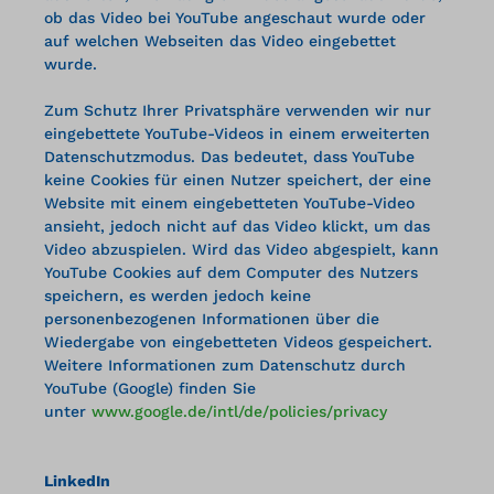
ob das Video bei YouTube angeschaut wurde oder
auf welchen Webseiten das Video eingebettet
wurde.
Zum Schutz Ihrer Privatsphäre verwenden wir nur
eingebettete YouTube-Videos in einem erweiterten
Datenschutzmodus. Das bedeutet, dass YouTube
keine Cookies für einen Nutzer speichert, der eine
Website mit einem eingebetteten YouTube-Video
ansieht, jedoch nicht auf das Video klickt, um das
Video abzuspielen. Wird das Video abgespielt, kann
YouTube Cookies auf dem Computer des Nutzers
speichern, es werden jedoch keine
personenbezogenen Informationen über die
Wiedergabe von eingebetteten Videos gespeichert.
Weitere Informationen zum Datenschutz durch
YouTube (Google) finden Sie
unter
www.google.de/intl/de/policies/privacy
LinkedIn