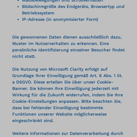
Bildschirmgröße des Endgeräts, Browsertyp und
Betriebssystem
IP-Adresse (in anonymisierter Form)
Die gewonnenen Daten dienen ausschließlich dazu,
Muster im Nutzerverhalten zu erkennen. Eine
persönliche Identifizierung einzelner Besucher findet
nicht statt.
Die Nutzung von Microsoft Clarity erfolgt auf
Grundlage Ihrer Einwilligung gemäß Art. 6 Abs. 1 lit.
a DSGVO. Diese erteilen Sie über unser Cookie-
Banner. Sie können Ihre Einwilligung jederzeit mit
Wirkung für die Zukunft widerrufen, indem Sie Ihre
Cookie-Einstellungen anpassen. Bitte beachten Sie,
dass bei fehlender Einwilligung bestimmte
Funktionen unserer Website möglicherweise
eingeschränkt sind.
Weitere Informationen zur Datenverarbeitung durch