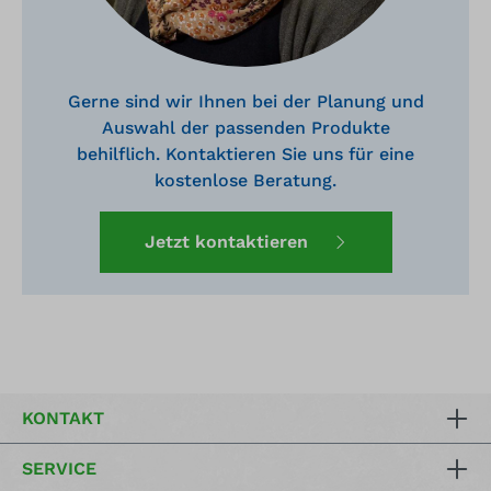
Gerne sind wir Ihnen bei der Planung und
Auswahl der passenden Produkte
behilflich. Kontaktieren Sie uns für eine
kostenlose Beratung.
Jetzt kontaktieren
KONTAKT
SERVICE