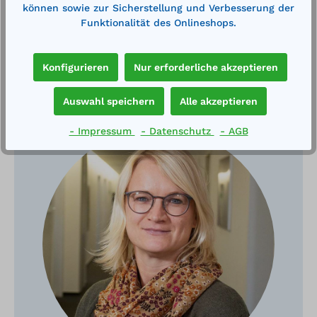
können sowie zur Sicherstellung und Verbesserung der
Funktionalität des Onlineshops.
Konfigurieren
Nur erforderliche akzeptieren
Haben Sie Fragen?
Auswahl speichern
Alle akzeptieren
- Impressum
- Datenschutz
- AGB