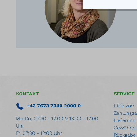
KONTAKT
SERVICE
+43 7673 7340 2000 0
Hilfe zum
Zahlungsa
Mo-Do, 07:30 - 12:00 & 13:00 - 17:00
Lieferung
Uhr
Gewährlei
Fr, 07:30 - 12:00 Uhr
Rückgabe