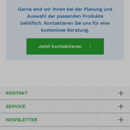
Gerne sind wir Ihnen bei der Planung und
Auswahl der passenden Produkte
behilflich. Kontaktieren Sie uns für eine
kostenlose Beratung.
Jetzt kontaktieren
KONTAKT
SERVICE
NEWSLETTER