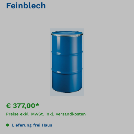
Feinblech
Bildergalerie überspringen
€ 377,00*
Preise exkl. MwSt. inkl. Versandkosten
Lieferung frei Haus