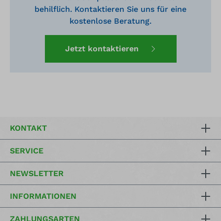
behilflich. Kontaktieren Sie uns für eine
kostenlose Beratung.
Jetzt kontaktieren
KONTAKT
SERVICE
NEWSLETTER
INFORMATIONEN
ZAHLUNGSARTEN