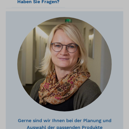
Haben Sie Fragen?
Gerne sind wir Ihnen bei der Planung und
Auswahl der passenden Produkte