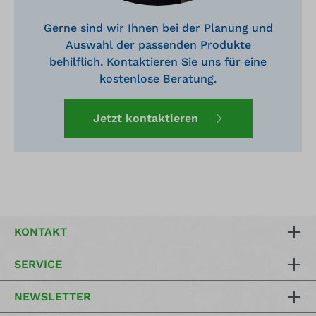
Gerne sind wir Ihnen bei der Planung und
Auswahl der passenden Produkte
behilflich. Kontaktieren Sie uns für eine
kostenlose Beratung.
Jetzt kontaktieren
KONTAKT
SERVICE
NEWSLETTER