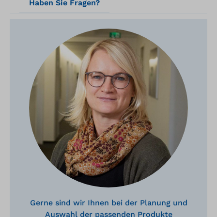
Haben Sie Fragen?
Gerne sind wir Ihnen bei der Planung und
Auswahl der passenden Produkte