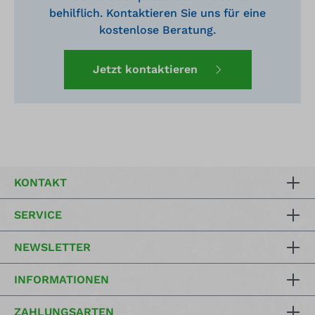
behilflich. Kontaktieren Sie uns für eine
kostenlose Beratung.
Jetzt kontaktieren
KONTAKT
SERVICE
NEWSLETTER
INFORMATIONEN
ZAHLUNGSARTEN