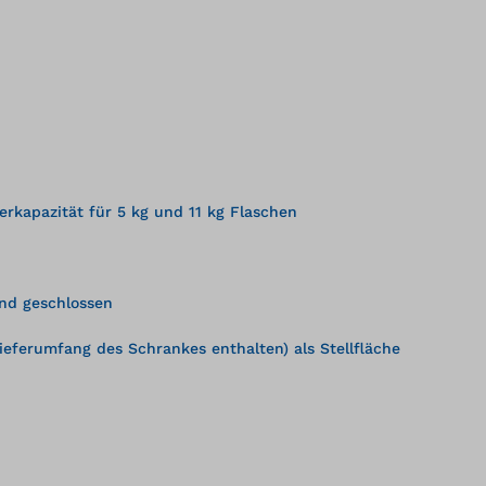
erkapazität für 5 kg und 11 kg Flaschen
nd geschlossen
eferumfang des Schrankes enthalten) als Stellfläche