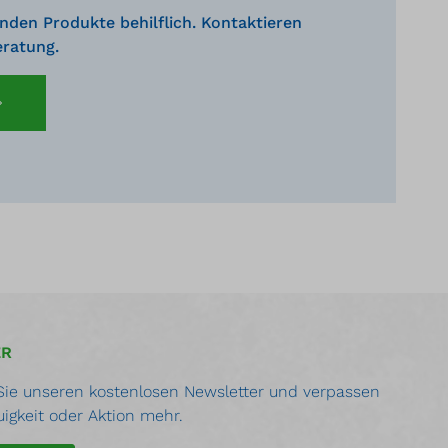
nden Produkte behilflich. Kontaktieren
eratung.
ER
ie unseren kostenlosen Newsletter und verpassen
uigkeit oder Aktion mehr.