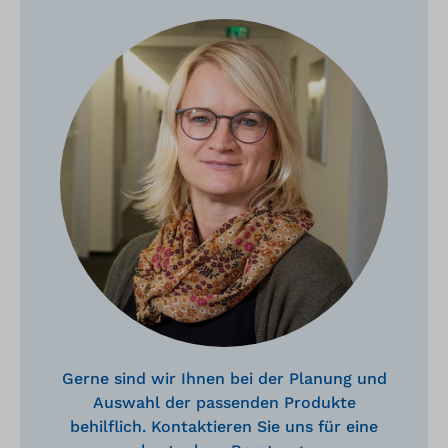
Gerne sind wir Ihnen bei der Planung und
Auswahl der passenden Produkte
behilflich. Kontaktieren Sie uns für eine