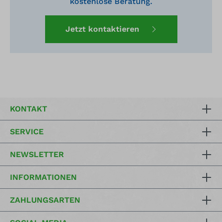
kostenlose Beratung.
Jetzt kontaktieren
KONTAKT
SERVICE
NEWSLETTER
INFORMATIONEN
ZAHLUNGSARTEN