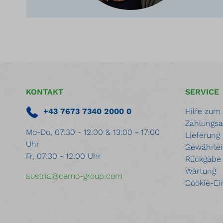
KONTAKT
SERVICE
+43 7673 7340 2000 0
Hilfe zum
Zahlungsa
Mo-Do, 07:30 - 12:00 & 13:00 - 17:00
Lieferung
Uhr
Gewährlei
Fr, 07:30 - 12:00 Uhr
Rückgabe
Wartung
austria@cemo-group.com
Cookie-Ei