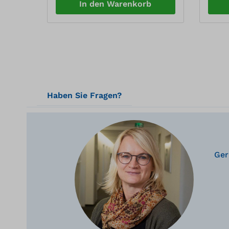
In den Warenkorb
Haben Sie Fragen?
Ger