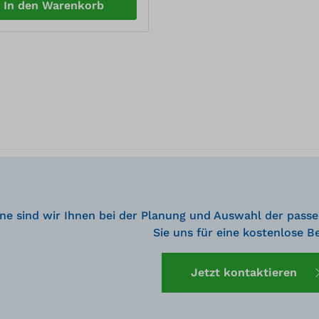
In den Warenkorb
ne sind wir Ihnen bei der Planung und Auswahl der passe
Sie uns für eine kostenlose B
Jetzt kontaktieren