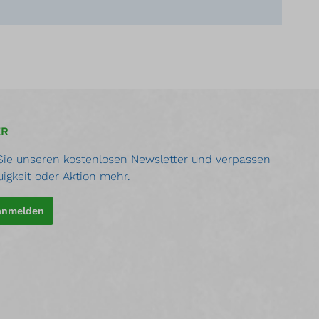
ER
ie unseren kostenlosen Newsletter und verpassen
uigkeit oder Aktion mehr.
 anmelden