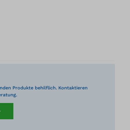
nden Produkte behilflich. Kontaktieren
eratung.