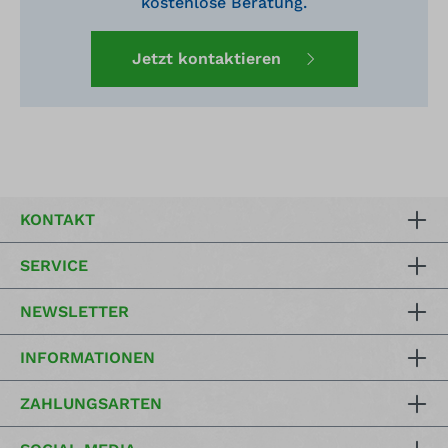
kostenlose Beratung.
Jetzt kontaktieren
KONTAKT
SERVICE
NEWSLETTER
INFORMATIONEN
ZAHLUNGSARTEN