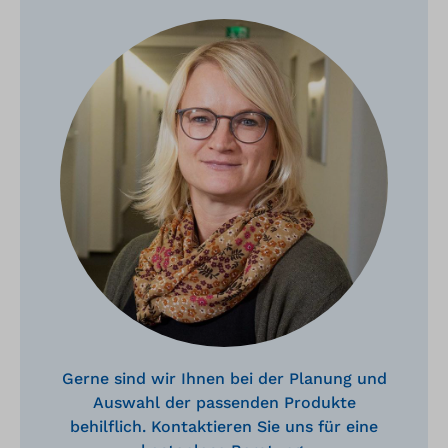
Gerne sind wir Ihnen bei der Planung und
Auswahl der passenden Produkte
behilflich. Kontaktieren Sie uns für eine