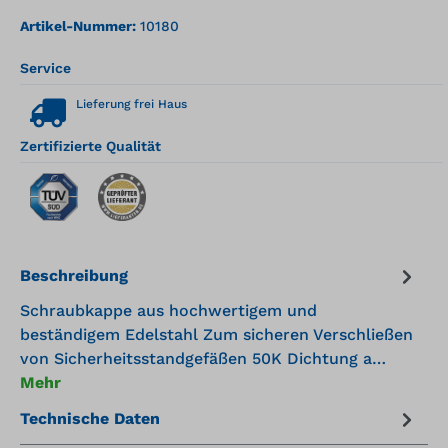
Artikel-Nummer:
10180
Service
Lieferung frei Haus
Zertifizierte Qualität
Beschreibung
Schraubkappe aus hochwertigem und
beständigem Edelstahl Zum sicheren Verschließen
von Sicherheitsstandgefäßen 50K Dichtung a…
Mehr
Technische Daten