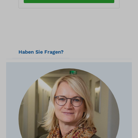
Haben Sie Fragen?