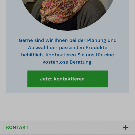
Gerne sind wir Ihnen bei der Planung und
Auswahl der passenden Produkte
behilflich. Kontaktieren Sie uns für eine
kostenlose Beratung.
Jetzt kontaktieren
KONTAKT