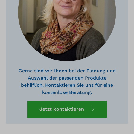
Gerne sind wir Ihnen bei der Planung und
Auswahl der passenden Produkte
behilflich. Kontaktieren Sie uns für eine
kostenlose Beratung.
Jetzt kontaktieren