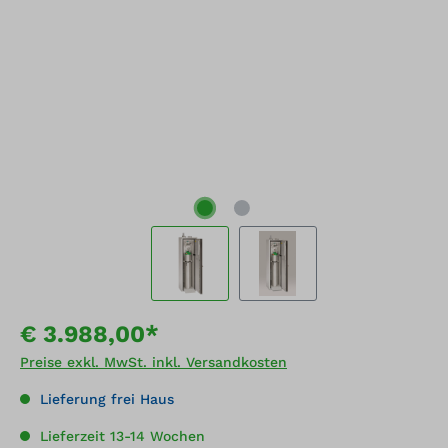
€ 3.988,00*
Preise exkl. MwSt. inkl. Versandkosten
Lieferung frei Haus
Lieferzeit 13-14 Wochen