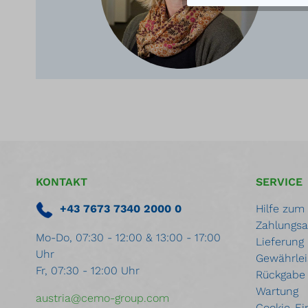
KONTAKT
SERVICE
+43 7673 7340 2000 0
Hilfe zum
Zahlungsa
Mo-Do, 07:30 - 12:00 & 13:00 - 17:00
Lieferung
Uhr
Gewährlei
Fr, 07:30 - 12:00 Uhr
Rückgabe
Wartung
austria@cemo-group.com
Cookie-Ei