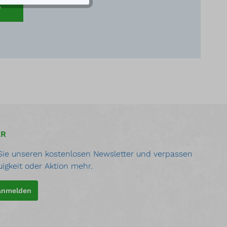
ER
ie unseren kostenlosen Newsletter und verpassen
uigkeit oder Aktion mehr.
 anmelden