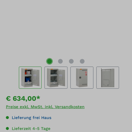
€ 634,00*
Preise exkl. MwSt. inkl. Versandkosten
Lieferung frei Haus
Lieferzeit 4-5 Tage