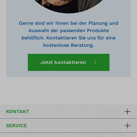
Gerne sind wir Ihnen bei der Planung und
Auswahl der passenden Produkte
behilflich. Kontaktieren Sie uns für eine
kostenlose Beratung.
Jetzt kontaktieren
KONTAKT
SERVICE