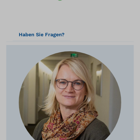
Haben Sie Fragen?